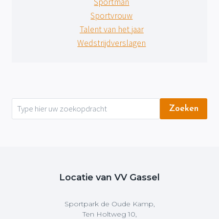
Sportman
Sportvrouw
Talent van het jaar
Wedstrijdverslagen
Zoeken
Locatie van VV Gassel
Sportpark de Oude Kamp,
Ten Holtweg 10,