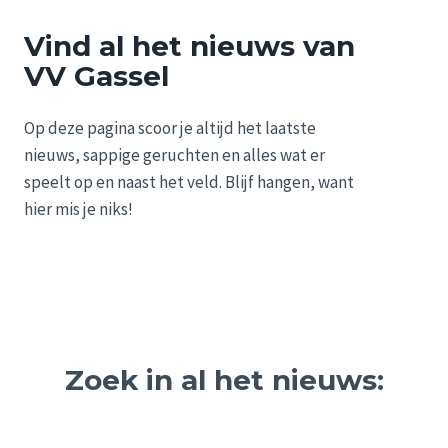
Vind al het nieuws van
VV Gassel
Op deze pagina scoor je altijd het laatste
nieuws, sappige geruchten en alles wat er
speelt op en naast het veld. Blijf hangen, want
hier mis je niks!
Zoek in al het nieuws: