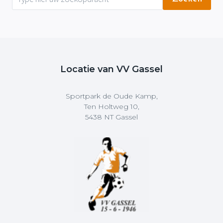
Locatie van VV Gassel
Sportpark de Oude Kamp,
Ten Holtweg 10,
5438 NT Gassel