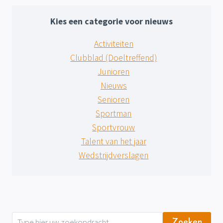
Kies een categorie voor nieuws
Activiteiten
Clubblad (Doeltreffend)
Junioren
Nieuws
Senioren
Sportman
Sportvrouw
Talent van het jaar
Wedstrijdverslagen
Zoeken