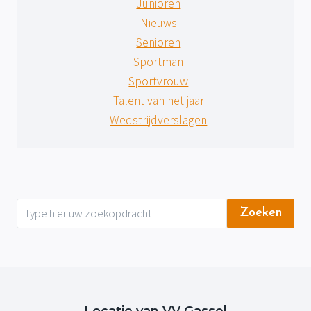
Junioren
Nieuws
Senioren
Sportman
Sportvrouw
Talent van het jaar
Wedstrijdverslagen
Zoeken