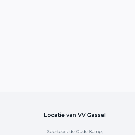
Locatie van VV Gassel
Sportpark de Oude Kamp,