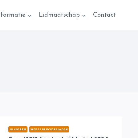
nformatie
Lidmaatschap
Contact
JUNIOREN
WEDSTRIJDVERSLAGEN