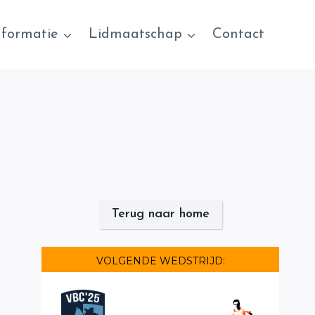
nformatie
Lidmaatschap
Contact
Terug naar home
VOLGENDE WEDSTRIJD: