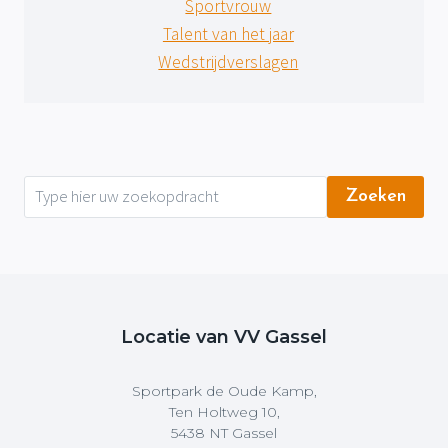
Sportvrouw
Talent van het jaar
Wedstrijdverslagen
Zoeken
Locatie van VV Gassel
Sportpark de Oude Kamp,
Ten Holtweg 10,
5438 NT Gassel