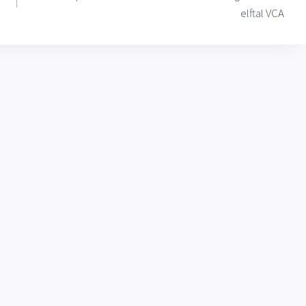
elftal VCA