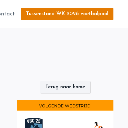
ntact
Tussenstand WK-2026 voetbalpool
Terug naar home
VOLGENDE WEDSTRIJD: