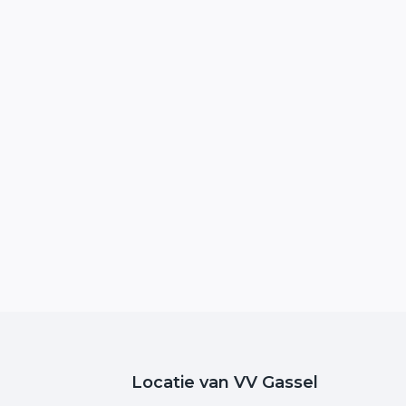
Locatie van VV Gassel