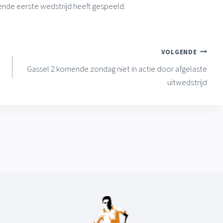
nde eerste wedstrijd heeft gespeeld.
VOLGENDE
Gassel 2 komende zondag niet in actie door afgelaste
uitwedstrijd