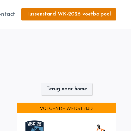
ntact
Tussenstand WK-2026 voetbalpool
Terug naar home
VOLGENDE WEDSTRIJD: