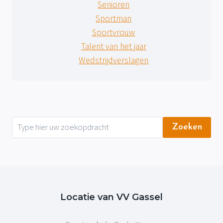
Senioren
Sportman
Sportvrouw
Talent van het jaar
Wedstrijdverslagen
Zoeken
Locatie van VV Gassel