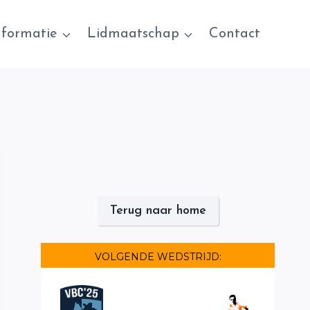
nformatie
Lidmaatschap
Contact
Terug naar home
VOLGENDE WEDSTRIJD: