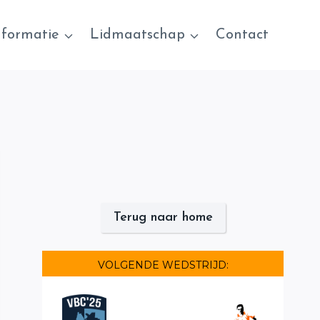
nformatie
Lidmaatschap
Contact
Terug naar home
VOLGENDE WEDSTRIJD: