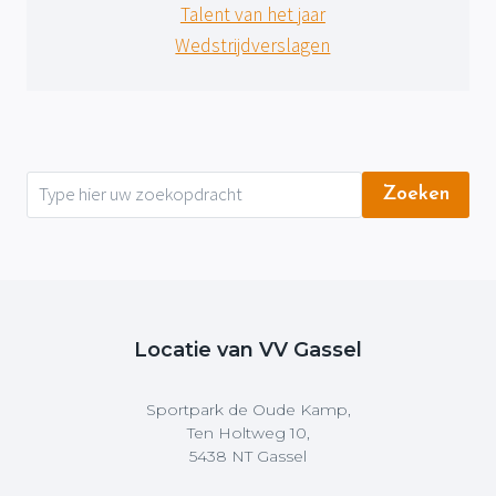
Talent van het jaar
Wedstrijdverslagen
Zoeken
Locatie van VV Gassel
Sportpark de Oude Kamp,
Ten Holtweg 10,
5438 NT Gassel