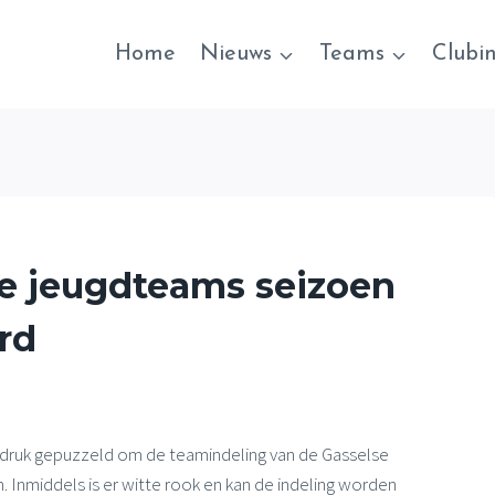
Home
Nieuws
Teams
Clubi
e jeugdteams seizoen
rd
 druk gepuzzeld om de teamindeling van de Gasselse
. Inmiddels is er witte rook en kan de indeling worden