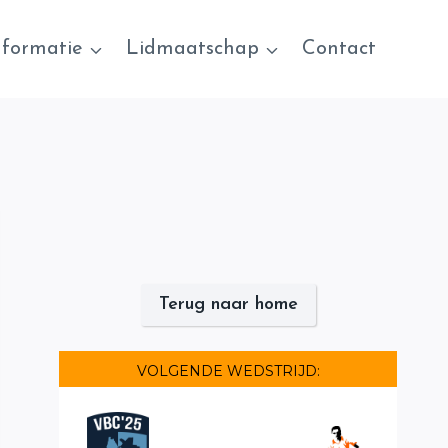
nformatie
Lidmaatschap
Contact
Terug naar home
VOLGENDE WEDSTRIJD: