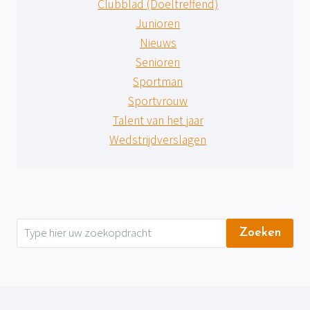
Clubblad (Doeltreffend)
Junioren
Nieuws
Senioren
Sportman
Sportvrouw
Talent van het jaar
Wedstrijdverslagen
Zoeken