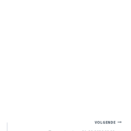
VOLGENDE