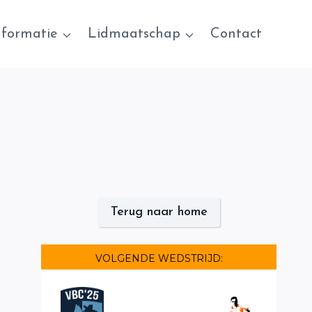
nformatie
Lidmaatschap
Contact
Terug naar home
VOLGENDE WEDSTRIJD: