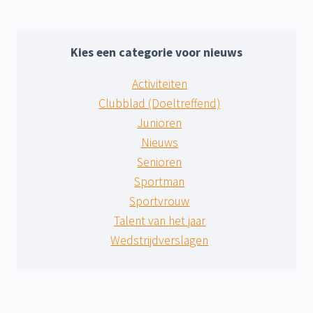
Kies een categorie voor nieuws
Activiteiten
Clubblad (Doeltreffend)
Junioren
Nieuws
Senioren
Sportman
Sportvrouw
Talent van het jaar
Wedstrijdverslagen