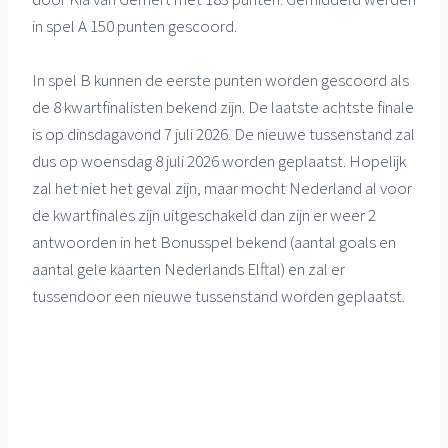
in spel A 150 punten gescoord.
In spel B kunnen de eerste punten worden gescoord als
de 8 kwartfinalisten bekend zijn. De laatste achtste finale
is op dinsdagavond 7 juli 2026. De nieuwe tussenstand zal
dus op woensdag 8 juli 2026 worden geplaatst. Hopelijk
zal het niet het geval zijn, maar mocht Nederland al voor
de kwartfinales zijn uitgeschakeld dan zijn er weer 2
antwoorden in het Bonusspel bekend (aantal goals en
aantal gele kaarten Nederlands Elftal) en zal er
tussendoor een nieuwe tussenstand worden geplaatst.