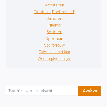
Activiteiten
Clubblad (Doeltreffend)
Junioren
Nieuws
Senioren
Sportman
Sportvrouw
Talent van het jaar
Wedstrijdverslagen
Zoeken