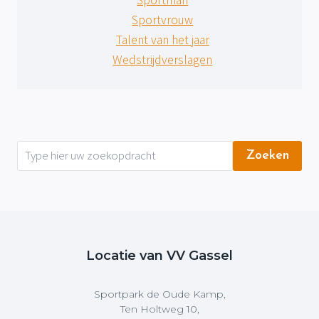
Sportman
Sportvrouw
Talent van het jaar
Wedstrijdverslagen
Zoeken
Locatie van VV Gassel
Sportpark de Oude Kamp,
Ten Holtweg 10,