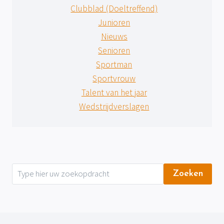
Clubblad (Doeltreffend)
Junioren
Nieuws
Senioren
Sportman
Sportvrouw
Talent van het jaar
Wedstrijdverslagen
Zoeken